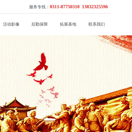
0311-87750310 13832325596
服务专线：
活动影像
后勤保障
拓展基地
联系我们