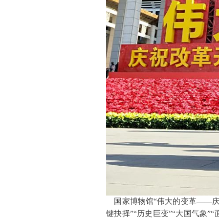
国家博物馆
“伟大的变革——
键抉择”“历史巨变”“大国气象”“