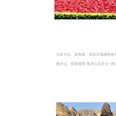
为全方位、多角度、深层次地感受改
狼牙山，切身感受“狼牙山五壮士” 