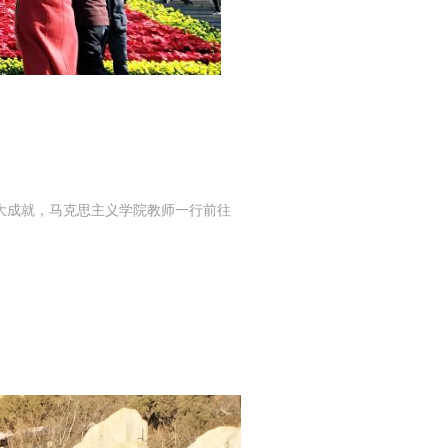
大成就，马克思主义学院教师一行前往