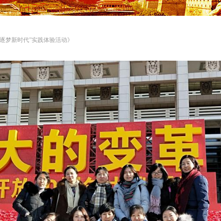
、逐梦新时代”实践体验活动》