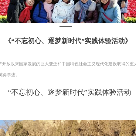
《“不忘初心、逐梦新时代”实践体验活动》
革开放以来国家发展的巨大变迁和中国特色社会主义现代化建设取得的重
的英勇事迹。
“不忘初心、逐梦新时代”实践体验活动