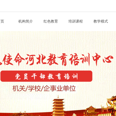
首页
机构简介
红色教育
培训课程
教学模式