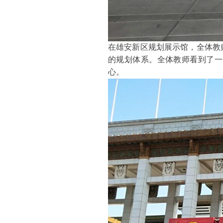
在雄安新区规划展示馆，全体教
的规划体系。全体教师看到了一
心。