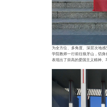
为全方位、多角度、深层次地感
学院教师一行前往狼牙山，切身
表现出了崇高的爱国主义精神、