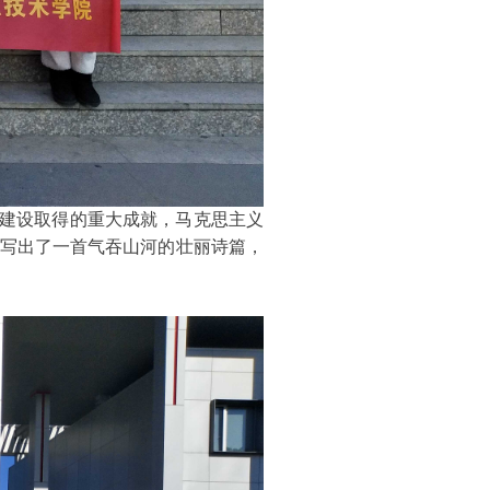
建设取得的重大成就，马克思主义
谱写出了一首气吞山河的壮丽诗篇，