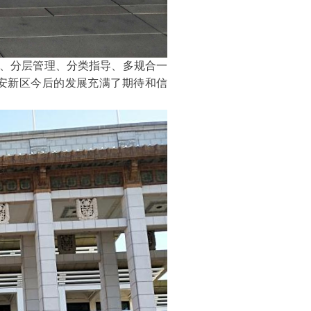
、分层管理、分类指导、多规合一
安新区今后的发展充满了期待和信